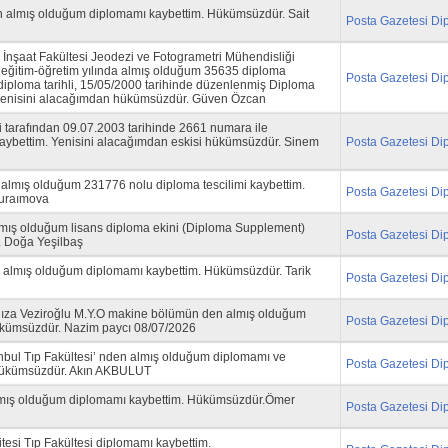
en almış olduğum diplomamı kaybettim. Hükümsüzdür. Sait
Posta Gazetesi Dip
i İnşaat Fakültesi Jeodezi ve Fotogrametri Mühendisliği
ğitim-öğretim yılında almış olduğum 35635 diploma
Posta Gazetesi Dip
iploma tarihli, 15/05/2000 tarihinde düzenlenmiş Diploma
e yenisini alacağımdan hükümsüzdür. Güven Özcan
si tarafından 09.07.2003 tarihinde 2661 numara ile
ybettim. Yenisini alacağımdan eskisi hükümsüzdür. Sinem
Posta Gazetesi Dip
 almış olduğum 231776 nolu diploma tescilimi kaybettim.
Posta Gazetesi Dip
uraımova
lmış olduğum lisans diploma ekini (Diploma Supplement)
Posta Gazetesi Dip
. Doğa Yeşilbaş
en almış olduğum diplomamı kaybettim. Hükümsüzdür. Tarik
Posta Gazetesi Dip
i Rıza Veziroğlu M.Y.O makine bölümün den almış olduğum
Posta Gazetesi Dip
ükümsüzdür. Nazim paycı 08/07/2026
tanbul Tıp Fakültesi’ nden almış olduğum diplomamı ve
Posta Gazetesi Dip
 Hükümsüzdür. Akın AKBULUT
almış olduğum diplomamı kaybettim. Hükümsüzdür.Ömer
Posta Gazetesi Dip
tesi Tıp Fakültesi diplomamı kaybettim.