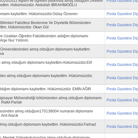
2020/2022 eğitim ve öğretim yıllarında almış olduğum 244644
Posta Gazetesi Dip
bettim. Hükümsüzdür. Abdullah İBRAHİMOĞLU
omamı kaybettim. Hükümsüzdür.Gülay Özveren
Posta Gazetesi Dip
 Bilimleri Fakültesi Beslenme Ve Diyetetik Bölümünden
Posta Gazetesi Dip
ttim. Hükümsüzdür. Okan Gül
k ve Uzaktan Öğretim Fakültesinden aldığım diplomamı
Posta Gazetesi Dip
işe Nur Yıldırım.
Üniversitesinden almış olduğum diplomamı kaybettim.
Posta Gazetesi Dip
ava
e almış olduğum diplomamı kaybettim.Hükümsüzdür.Elif
Posta Gazetesi Dip
nden almış olduğum diplomamı kaybettim. Hükümsüzdür.
Posta Gazetesi Dip
ldığım diplomamı kaybettim. Hükümsüzdür. EMİN AĞIR
Posta Gazetesi Dip
ilgisayar Mühendisliği bölümünden almış olduğum diplomamı
Posta Gazetesi Dip
 Rafet Parlak
sitesinden almış olduğum170138004 numaralı diplomamı
Posta Gazetesi Dip
Anıl Alacık
 almış olduğum diplomamı kaybettim. Hükümsüzdür.Farhad
Posta Gazetesi Dip
iz. Meslek Yüksekokulundan almış olduğum diplomamı