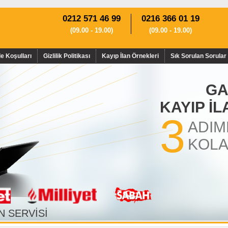
0212 571 46 99
0216 366 01 19
(09.00 - 19.00)
(09.00 - 19.00)
de Koşulları
Gizlilik Politikası
Kayıp İlan Örnekleri
Sık Sorulan Sorular
GA
KAYIP İ
3
ADIM
KOLA
N SERVİSİ