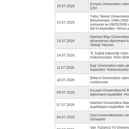
Erciyes Üniversitesi nd
18.07.2026
Çifci
Yıldız Teknik Üniversites
Bölümünden 1999-2000 e
15.07.2026
numaralı ve 09/05/2000 d
Eki’ni kaybettim. Yerin
İstanbul Bilgi Üniversite
14.07.2026
düzenlenen diplomamı ka
Akdağ Yalçıner.
Tc Sağlık bakanlığı ndan
14.07.2026
Hükümsüzdür. Pelin Abd
Ege Üniversitesi nden a
11.07.2026
kaybettim. Hükümsüzdür
Bilkent Üniversitesi nd
10.07.2026
coskunuzer
Kocaeli Üniversitesi Al
09.07.2026
diplomamı kaybettim. H
İstanbul Üniversitesi İs
07.07.2026
duplikatamı kaybettim.
Gazi üniversitesinden 
04.07.2026
Günaydın
Van Yüzüncü Yıl Üniversi