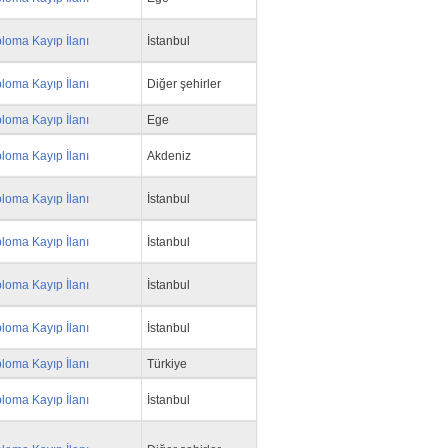
loma Kayıp İlanı
İstanbul
loma Kayıp İlanı
Diğer şehirler
loma Kayıp İlanı
Ege
loma Kayıp İlanı
Akdeniz
loma Kayıp İlanı
İstanbul
loma Kayıp İlanı
İstanbul
loma Kayıp İlanı
İstanbul
loma Kayıp İlanı
İstanbul
loma Kayıp İlanı
Türkiye
loma Kayıp İlanı
İstanbul