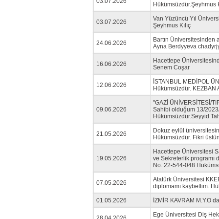
03.07.2026
Hükümsüzdür.Şeyhmus K
Van Yüzüncü Yıl Üniversi
03.07.2026
Şeyhmus Kılıç
Bartın Üniversitesinden
24.06.2026
Ayna Berdyyeva chadyrj
Hacettepe Üniversitesin
16.06.2026
Senem Coşar
İSTANBUL MEDİPOL ÜNİV
12.06.2026
Hükümsüzdür. KEZBAN
"GAZİ ÜNİVERSİTESİ/TIP
09.06.2026
Sahibi olduğum 13/2023/
Hükümsüzdür.Seyyid Tah
Dokuz eylül üniversites
21.05.2026
Hükümsüzdür. Fikri üstü
Hacettepe Üniversitesi 
19.05.2026
ve Sekreterlik programı 
No: 22-544-048 Hüküm
Atatürk Üniversitesi KK
07.05.2026
diplomamı kaybettim. H
01.05.2026
İZMİR KAVRAM M.Y.O dan
Ege Üniversitesi Diş Hek
28.04.2026