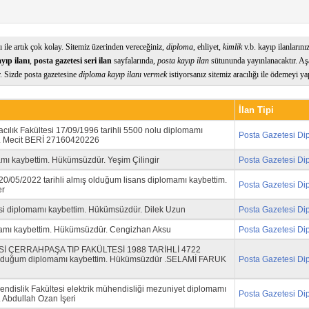
ğı ile artık çok kolay. Sitemiz üzerinden vereceğiniz,
diploma
, ehliyet,
kimlik
v.b. kayıp ilanlarını
yıp ilanı
,
posta gazetesi seri ilan
sayfalarında,
posta kayıp ilan
sütununda yayınlanacaktır. Aş
r. Sizde posta gazetesine
diploma kayıp ilanı vermek
istiyorsanız sitemiz aracılığı ile ödemeyi yap
İlan Tipi
acılık Fakültesi 17/09/1996 tarihli 5500 nolu diplomamı
Posta Gazetesi Dip
. Mecit BERİ 27160420226
amı kaybettim. Hükümsüzdür. Yeşim Çilingir
Posta Gazetesi Dip
20/05/2022 tarihli almış olduğum lisans diplomamı kaybettim.
Posta Gazetesi Dip
er
si diplomamı kaybettim. Hükümsüzdür. Dilek Uzun
Posta Gazetesi Dip
mamı kaybettim. Hükümsüzdür. Cengizhan Aksu
Posta Gazetesi Dip
İ ÇERRAHPAŞA TIP FAKÜLTESİ 1988 TARİHLİ 4722
duğum diplomamı kaybettim. Hükümsüzdür .SELAMİ FARUK
Posta Gazetesi Dip
endislik Fakültesi elektrik mühendisliği mezuniyet diplomamı
Posta Gazetesi Dip
 Abdullah Ozan İşeri