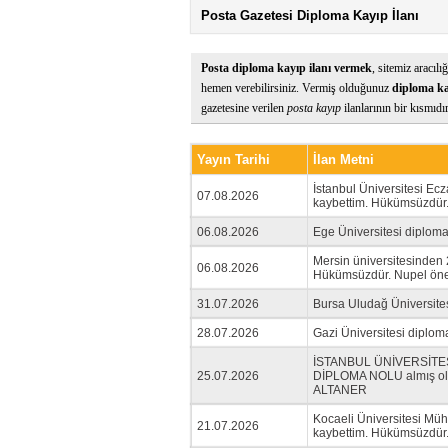
Posta Gazetesi Diploma Kayıp İlanı
Posta diploma kayıp ilanı vermek
, sitemiz aracılı
hemen verebilirsiniz. Vermiş olduğunuz
diploma ka
gazetesine verilen
posta kayıp
ilanlarının bir kısmıdı
Yayın Tarihi
İlan Metni
İstanbul Üniversitesi Ecz
07.08.2026
kaybettim. Hükümsüzdür
06.08.2026
Ege Üniversitesi diplom
Mersin üniversitesinden 
06.08.2026
Hükümsüzdür. Nupel ön
31.07.2026
Bursa Uludağ Üniversite
28.07.2026
Gazi Üniversitesi diplo
İSTANBUL ÜNİVERSİTES
25.07.2026
DİPLOMA NOLU almış ol
ALTANER
Kocaeli Üniversitesi Müh
21.07.2026
kaybettim. Hükümsüzdür.