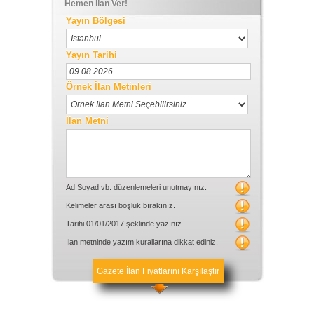
Hemen İlan Ver!
Yayın Bölgesi
Yayın Tarihi
Örnek İlan Metinleri
İlan Metni
Ad Soyad vb. düzenlemeleri unutmayınız.
Kelimeler arası boşluk bırakınız.
Tarihi 01/01/2017 şeklinde yazınız.
İlan metninde yazım kurallarına dikkat ediniz.
Gazete İlan Fiyatlarını Karşılaştır