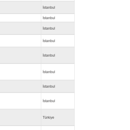
İstanbul
İstanbul
İstanbul
İstanbul
İstanbul
İstanbul
İstanbul
İstanbul
Türkiye