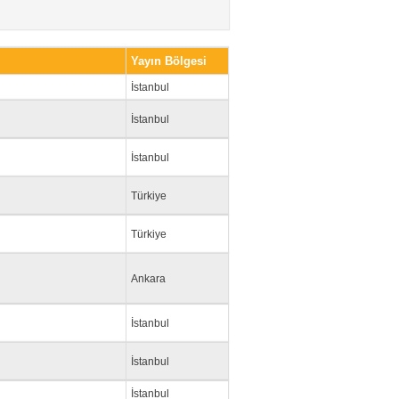
Yayın Bölgesi
İstanbul
İstanbul
İstanbul
Türkiye
Türkiye
Ankara
İstanbul
İstanbul
İstanbul