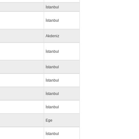
İstanbul
İstanbul
Akdeniz
İstanbul
İstanbul
İstanbul
İstanbul
İstanbul
Ege
İstanbul