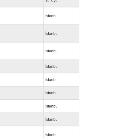
Türkiye
İstanbul
İstanbul
İstanbul
İstanbul
İstanbul
İstanbul
İstanbul
İstanbul
İstanbul