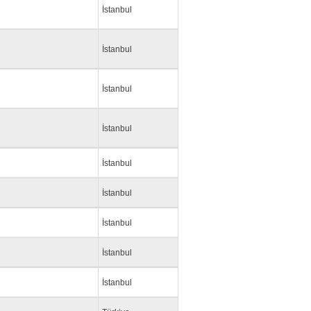
İstanbul
İstanbul
İstanbul
İstanbul
İstanbul
İstanbul
İstanbul
İstanbul
İstanbul