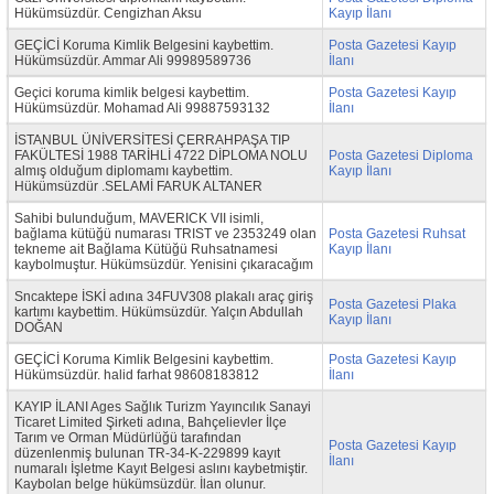
Hükümsüzdür. Cengizhan Aksu
Kayıp İlanı
GEÇİCİ Koruma Kimlik Belgesini kaybettim.
Posta Gazetesi Kayıp
Hükümsüzdür. Ammar Ali 99989589736
İlanı
Geçici koruma kimlik belgesi kaybettim.
Posta Gazetesi Kayıp
Hükümsüzdür. Mohamad Ali 99887593132
İlanı
İSTANBUL ÜNİVERSİTESİ ÇERRAHPAŞA TIP
FAKÜLTESİ 1988 TARİHLİ 4722 DİPLOMA NOLU
Posta Gazetesi Diploma
almış olduğum diplomamı kaybettim.
Kayıp İlanı
Hükümsüzdür .SELAMİ FARUK ALTANER
Sahibi bulunduğum, MAVERICK VII isimli,
bağlama kütüğü numarası TRIST ve 2353249 olan
Posta Gazetesi Ruhsat
tekneme ait Bağlama Kütüğü Ruhsatnamesi
Kayıp İlanı
kaybolmuştur. Hükümsüzdür. Yenisini çıkaracağım
Sncaktepe İSKİ adına 34FUV308 plakalı araç giriş
Posta Gazetesi Plaka
kartımı kaybettim. Hükümsüzdür. Yalçın Abdullah
Kayıp İlanı
DOĞAN
GEÇİCİ Koruma Kimlik Belgesini kaybettim.
Posta Gazetesi Kayıp
Hükümsüzdür. halid farhat 98608183812
İlanı
KAYIP İLANI Ages Sağlık Turizm Yayıncılık Sanayi
Ticaret Limited Şirketi adına, Bahçelievler İlçe
Tarım ve Orman Müdürlüğü tarafından
Posta Gazetesi Kayıp
düzenlenmiş bulunan TR-34-K-229899 kayıt
İlanı
numaralı İşletme Kayıt Belgesi aslını kaybetmiştir.
Kaybolan belge hükümsüzdür. İlan olunur.