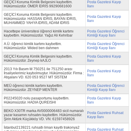
GEÇİCİ Koruma Kimlik Belgesini kaybettim.
Posta Gazetesi Kayıp
Hükümsüzdür. ÖMER İDRİS 99290681600
İlanı
GEÇİCİ Koruma Kimlik Belgesini kaybettim.
Posta Gazetesi Kayıp
Hükümsüzdür. HASSAN IDRIS, BAYAN IDRIS,
İlanı
MUHAMMED YAHYA IDRIS, ADAM IDRIS
Hacettepe üniversitesi öğrenci kimlik kartımı
Posta Gazetesi Öğrenci
kaybettim. Hükümsüzdür. Yağız Ali Kehribar
Kimliği Kayıp İlanı
A.Ü. öğrenci kimlik kartımı kaybettim.
Posta Gazetesi Öğrenci
Hükümsüzdür. Wided ben dahmen
Kimliği Kayıp İlanı
GEÇİCİ Koruma Kimlik Belgesini kaybettim.
Posta Gazetesi Kayıp
Hükümsüzdür. Zeynep kAJLO
İlanı
2013 Yılı Basım M 750251 ile 751250 arası
Posta Gazetesi Kayıp
İrsaliyelerimiz kaybolmuştur. Hükümsüzdür. Firma :
İlanı
Atışalanı VD. 620 053 9527 MT SİSTEM
MEÜ öğrenci kimlik kartımı kaybettim.
Posta Gazetesi Öğrenci
Hükümsüzdür. ZEYNEP MENTER
Kimliği Kayıp İlanı
P02245020 nolu pasaportumu kaybettim.
Posta Gazetesi Kayıp
Hükümsüzdür. HADIA QUREISHI
İlanı
BEKO X30TR marka AV0000006483 sicil numaralı
Posta Gazetesi Ruhsat
yazar kasamın ruhsatını kaybettim. Hükümsüzdür.
Kayıp İlanı
Şirin Aktürk Küçükköy VD. VN: 61597458926
İstanbul2139221 ruhsatlı liman kayıtlı trakonya2
Posta Gazetesi Ruhsat